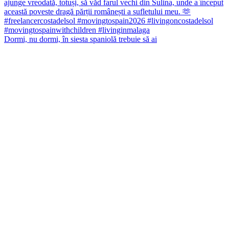
Dormi, nu dormi, în siesta spaniolă trebuie să ai