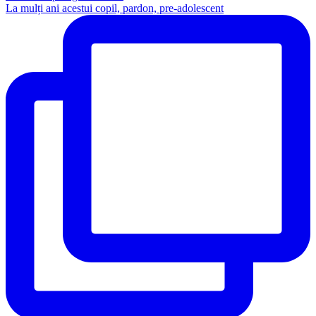
La mulți ani acestui copil, pardon, pre-adolescent