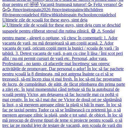
Ultimele zile de școală for these guys, simt deja