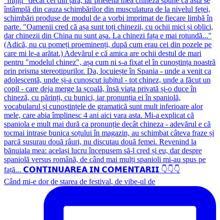
Când mi-e dor de starea de festival, de vibe-ul de