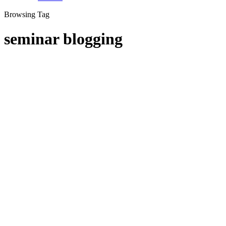
Browsing Tag
seminar blogging