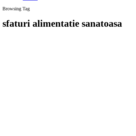
Browsing Tag
sfaturi alimentatie sanatoasa