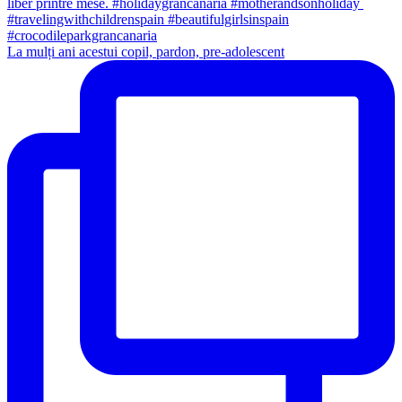
La mulți ani acestui copil, pardon, pre-adolescent