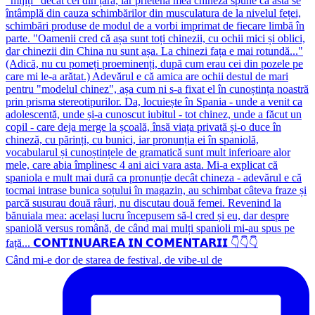
Când mi-e dor de starea de festival, de vibe-ul de