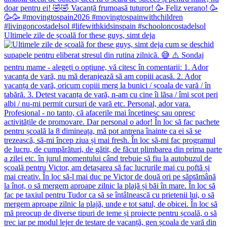
Ultimele zile de școală for these guys, simt deja