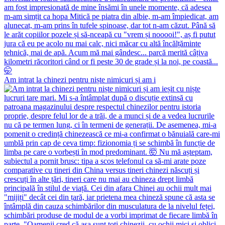
Am intrat la chinezi pentru niște nimicuri și am i