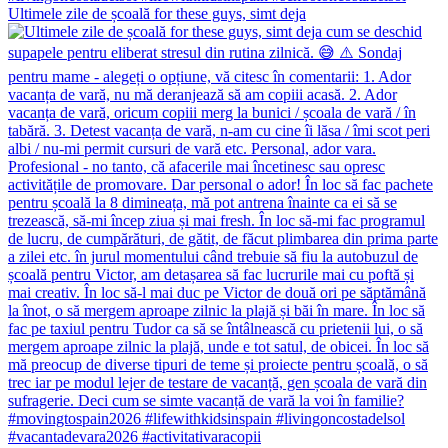
Ultimele zile de școală for these guys, simt deja