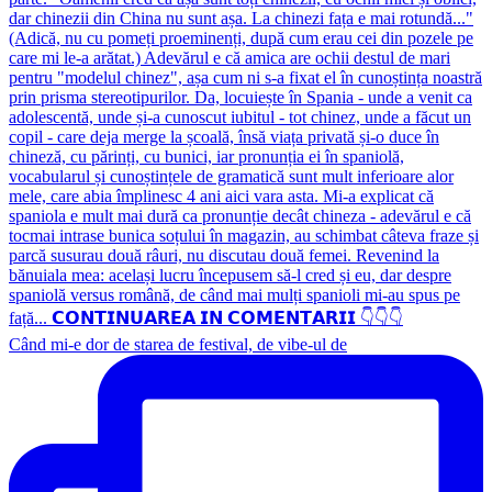
Când mi-e dor de starea de festival, de vibe-ul de