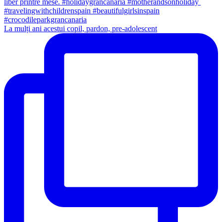
La mulți ani acestui copil, pardon, pre-adolescent