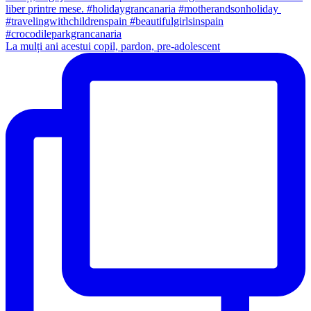
La mulți ani acestui copil, pardon, pre-adolescent