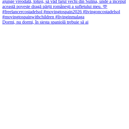
Dormi, nu dormi, în siesta spaniolă trebuie să ai