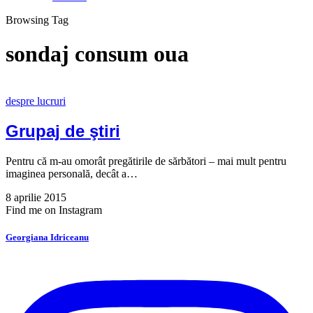
Browsing Tag
sondaj consum oua
despre lucruri
Grupaj de ştiri
Pentru că m-au omorât pregătirile de sărbători – mai mult pentru
imaginea personală, decât a…
8 aprilie 2015
Find me on Instagram
Georgiana Idriceanu