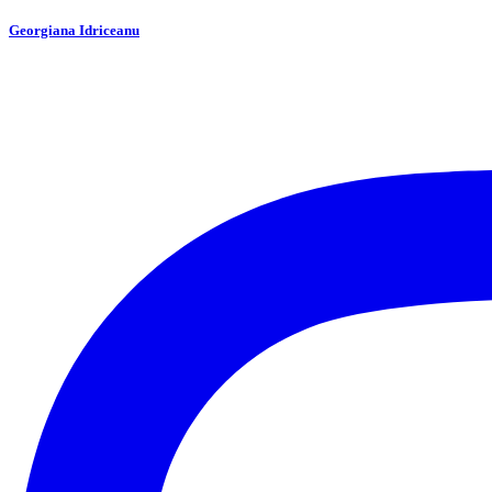
Georgiana Idriceanu