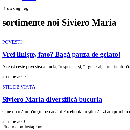
Browsing Tag
sortimente noi Siviero Maria
POVEŞTI
Vrei linişte, fato? Bagă pauza de gelato!
Aceasta este povestea a uneia, în special, şi, în general, a multor 
25 iulie 2017
STIL DE VIAŢĂ
Siviero Maria diversifică bucuria
Cine nu mă urmăreşte pe canalul Facebook nu ştie că azi am primit 
21 iulie 2016
Find me on Instagram