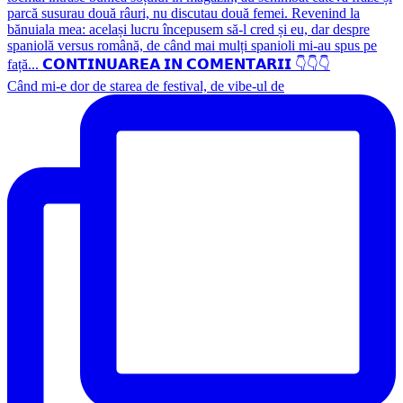
Când mi-e dor de starea de festival, de vibe-ul de