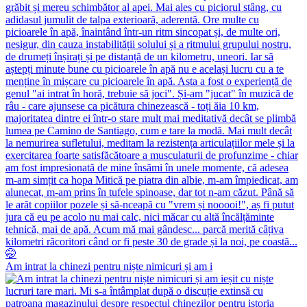
Am intrat la chinezi pentru niște nimicuri și am i