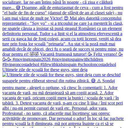
Ultimele zile de școală for these guys, simt deja