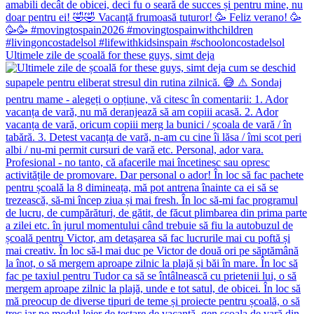
Ultimele zile de școală for these guys, simt deja