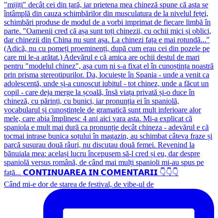
Când mi-e dor de starea de festival, de vibe-ul de