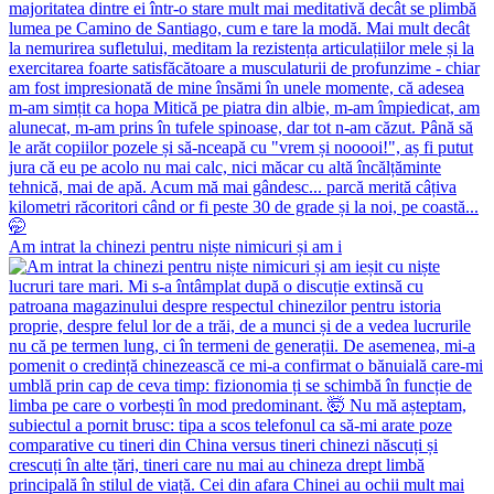
Am intrat la chinezi pentru niște nimicuri și am i