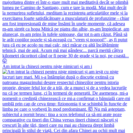
Am intrat la chinezi pentru niște nimicuri și am i