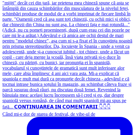
Când mi-e dor de starea de festival, de vibe-ul de