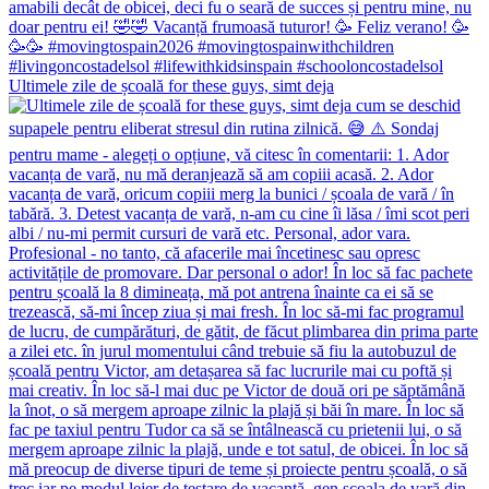
Ultimele zile de școală for these guys, simt deja