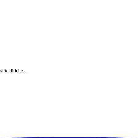
oarte dificile…