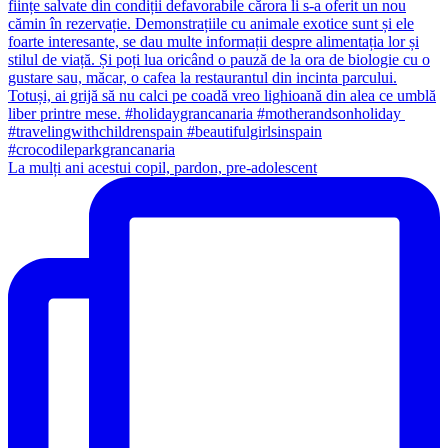
La mulți ani acestui copil, pardon, pre-adolescent