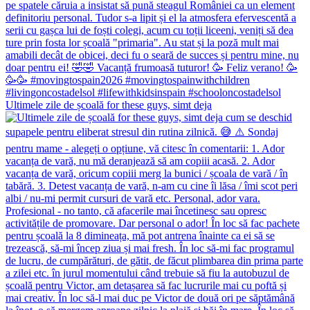
Ultimele zile de școală for these guys, simt deja