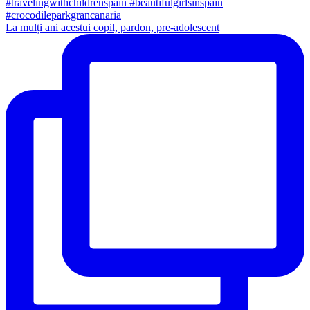
La mulți ani acestui copil, pardon, pre-adolescent