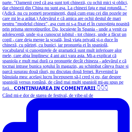
Când mi-e dor de starea de festival, de vibe-ul de