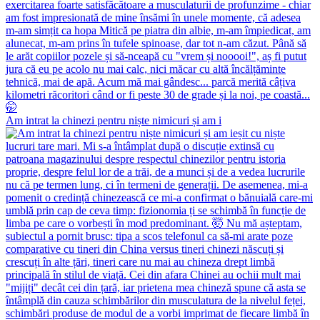
Am intrat la chinezi pentru niște nimicuri și am i