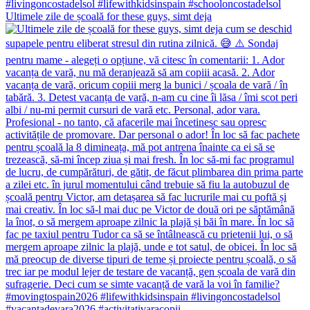
Ultimele zile de școală for these guys, simt deja