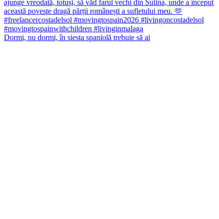
Dormi, nu dormi, în siesta spaniolă trebuie să ai