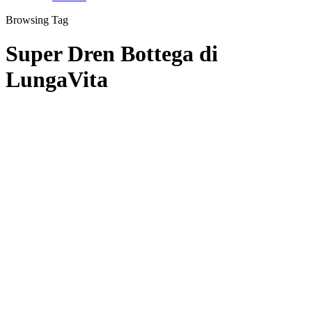
Browsing Tag
Super Dren Bottega di
LungaVita