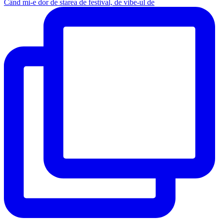
Când mi-e dor de starea de festival, de vibe-ul de