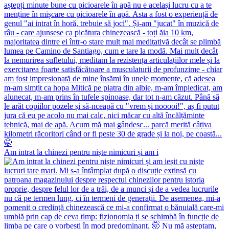
Am intrat la chinezi pentru niște nimicuri și am i