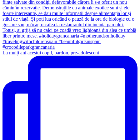
La mulți ani acestui copil, pardon, pre-adolescent