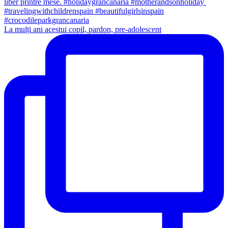
La mulți ani acestui copil, pardon, pre-adolescent