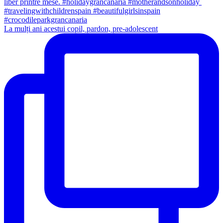
La mulți ani acestui copil, pardon, pre-adolescent