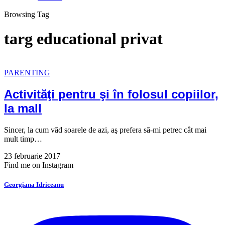
Browsing Tag
targ educational privat
PARENTING
Activităţi pentru şi în folosul copiilor,
la mall
Sincer, la cum văd soarele de azi, aş prefera să-mi petrec cât mai
mult timp…
23 februarie 2017
Find me on Instagram
Georgiana Idriceanu