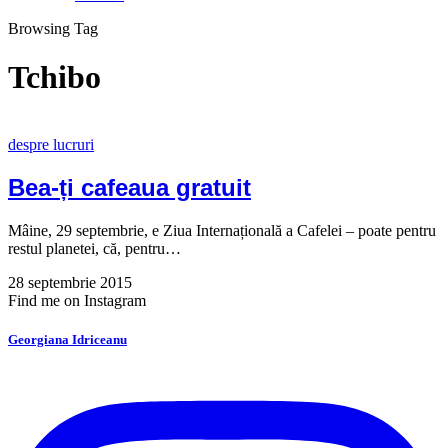
Browsing Tag
Tchibo
despre lucruri
Bea-ți cafeaua gratuit
Mâine, 29 septembrie, e Ziua Internațională a Cafelei – poate pentru
restul planetei, că, pentru…
28 septembrie 2015
Find me on Instagram
Georgiana Idriceanu