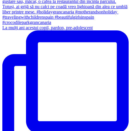
La mulți ani acestui copil, pardon, pre-adolescent