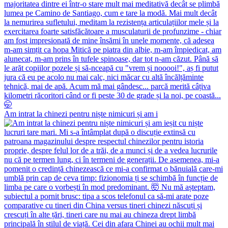
Am intrat la chinezi pentru niște nimicuri și am i