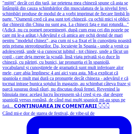
Când mi-e dor de starea de festival, de vibe-ul de