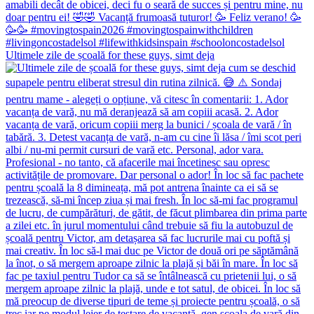
Ultimele zile de școală for these guys, simt deja