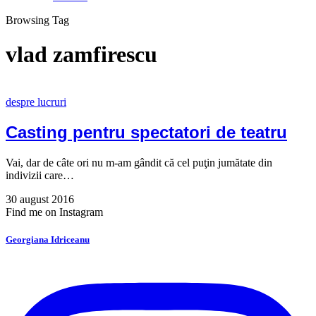
Browsing Tag
vlad zamfirescu
despre lucruri
Casting pentru spectatori de teatru
Vai, dar de câte ori nu m-am gândit că cel puţin jumătate din
indivizii care…
30 august 2016
Find me on Instagram
Georgiana Idriceanu