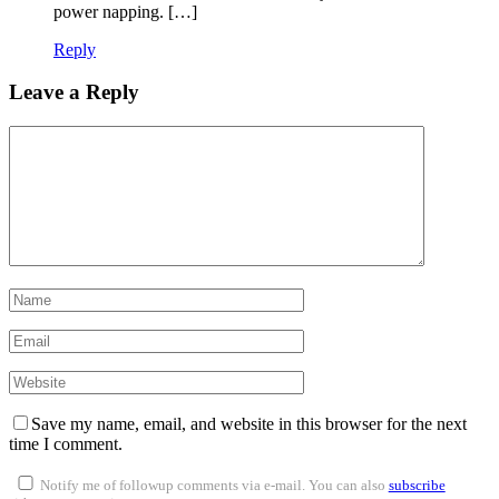
power napping. […]
Reply
Leave a Reply
Save my name, email, and website in this browser for the next
time I comment.
Notify me of followup comments via e-mail. You can also
subscribe