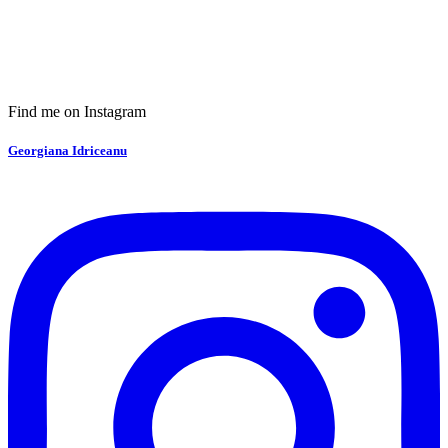
Find me on Instagram
Georgiana Idriceanu