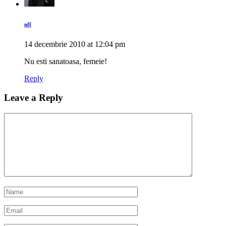
nff
14 decembrie 2010 at 12:04 pm
Nu esti sanatoasa, femeie!
Reply
Leave a Reply