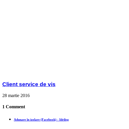
Client service de vis
28 martie 2016
1 Comment
Adunare în izolare (Facebook) - Idrilog