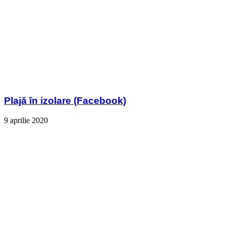
Plajă în izolare (Facebook)
9 aprilie 2020