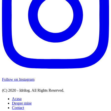
Follow on Instagram
(C) 2020 - Idrilog. All Rights Reserved.
Acasa
Despre mine
Contact