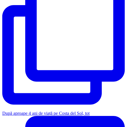
După aproape 4 ani de viață pe Costa del Sol, tot