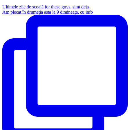
Ultimele zile de școală for these guys, simt deja
Am plecat în drumeția asta la 9 dimineața, cu info