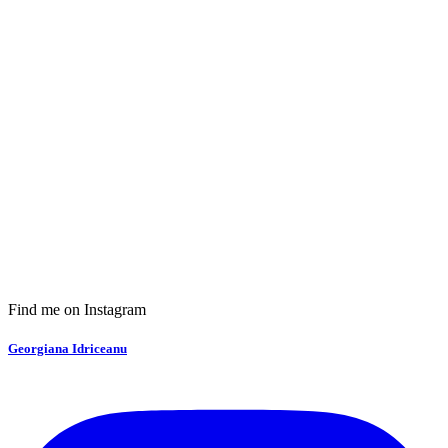
Find me on Instagram
Georgiana Idriceanu