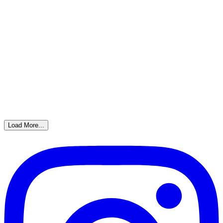
Load More...