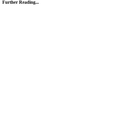
Further Reading...