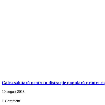
Calea salutară pentru o distracţie populară printre co
10 august 2018
1 Comment